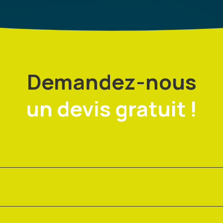
Demandez-nous
un devis gratuit !