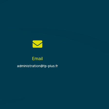

Email
administration@tp-plus.fr