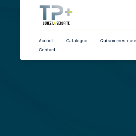
Accueil
Catalogue
Qui sommes-nous
Contact