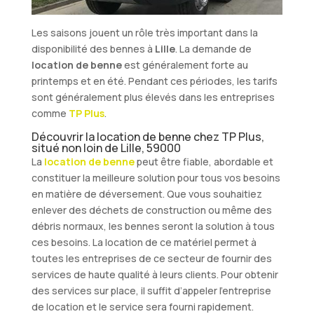
Les saisons jouent un rôle très important dans la
disponibilité des bennes à
Lille
. La demande de
location de benne
est généralement forte au
printemps et en été. Pendant ces périodes, les tarifs
sont généralement plus élevés dans les entreprises
comme
TP Plus
.
Découvrir la location de benne chez TP Plus,
situé non loin de Lille, 59000
La
location de benne
peut être fiable, abordable et
constituer la meilleure solution pour tous vos besoins
en matière de déversement. Que vous souhaitiez
enlever des déchets de construction ou même des
débris normaux, les bennes seront la solution à tous
ces besoins. La location de ce matériel permet à
toutes les entreprises de ce secteur de fournir des
services de haute qualité à leurs clients. Pour obtenir
des services sur place, il suffit d’appeler l’entreprise
de location et le service sera fourni rapidement.