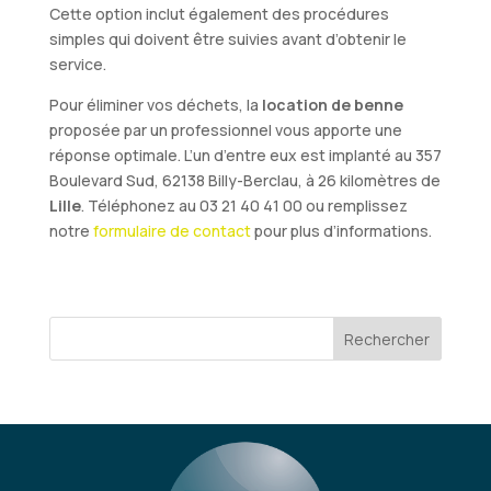
Cette option inclut également des procédures
simples qui doivent être suivies avant d’obtenir le
service.
Pour éliminer vos déchets, la
location de benne
proposée par un professionnel vous apporte une
réponse optimale. L’un d’entre eux est implanté au 357
Boulevard Sud, 62138 Billy-Berclau, à 26 kilomètres de
Lille
. Téléphonez au 03 21 40 41 00 ou remplissez
notre
formulaire de contact
pour plus d’informations.