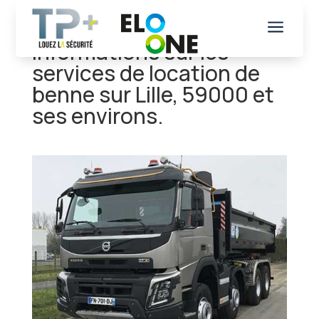
a
Informations sur les
services de location de
benne sur Lille, 59000 et
ses environs.