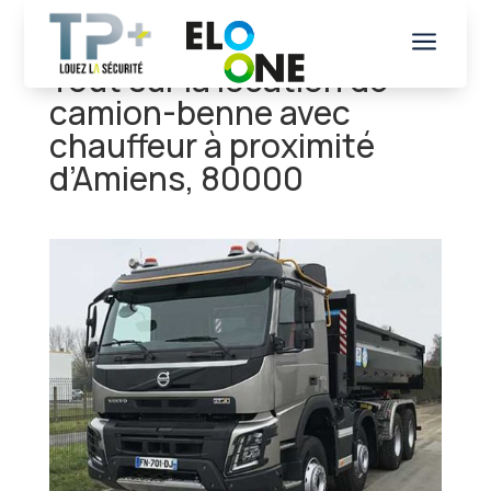
a
Tout sur la location de
camion-benne avec
chauffeur à proximité
d’Amiens, 80000