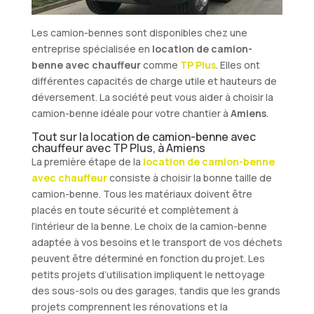
Les camion-bennes sont disponibles chez une
entreprise spécialisée en
location de camion-
benne avec chauffeur
comme
TP Plus
. Elles ont
différentes capacités de charge utile et hauteurs de
déversement. La société peut vous aider à choisir la
camion-benne idéale pour votre chantier à
Amiens
.
Tout sur la location de camion-benne avec
chauffeur avec TP Plus, à Amiens
La première étape de la
location de camion-benne
avec chauffeur
consiste à choisir la bonne taille de
camion-benne. Tous les matériaux doivent être
placés en toute sécurité et complètement à
l’intérieur de la benne. Le choix de la camion-benne
adaptée à vos besoins et le transport de vos déchets
peuvent être déterminé en fonction du projet. Les
petits projets d’utilisation impliquent le nettoyage
des sous-sols ou des garages, tandis que les grands
projets comprennent les rénovations et la