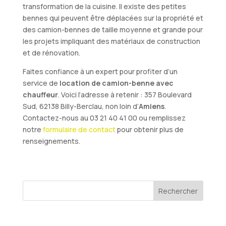
transformation de la cuisine. Il existe des petites
bennes qui peuvent être déplacées sur la propriété et
des camion-bennes de taille moyenne et grande pour
les projets impliquant des matériaux de construction
et de rénovation.
Faites confiance à un expert pour profiter d’un
service de
location de camion-benne avec
chauffeur
. Voici l’adresse à retenir : 357 Boulevard
Sud, 62138 Billy-Berclau, non loin d’
Amiens
.
Contactez-nous au 03 21 40 41 00 ou remplissez
notre
formulaire de contact
pour obtenir plus de
renseignements.