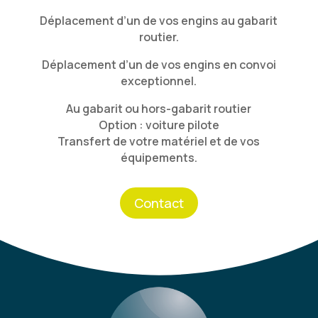
Déplacement d’un de vos engins au gabarit
routier.
Déplacement d’un de vos engins en convoi
exceptionnel.
Au gabarit ou hors-gabarit routier
Option : voiture pilote
Transfert de votre matériel et de vos
équipements.
Contact