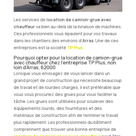
Les services de
location de camion-grue avec
chauffeur
va bien au-delà de la livraison de machines.
Ces professionnels vous épaulent pour vos travaux
dans les chantiers des environs d’
Arras
. Une de ces
entreprises est la société
TP Plus
Pourquoi opter pour la location de camion-grue
avec chauffeur chez l’entreprise TP Plus, non
loin d’Arras, 62000
Lorsque vous envisagez de vous lancer dans un
grand projet de construction qui nécessite beaucoup
de travail et de lourdes charges, il est préférable que
vous vous procuriez des grues pour vous faciliter la
tâche. Les grues sont utilisées pour soulever des
équipements lourds, des fournitures et des
matériaux de construction afin de terminer le travail
plus rapidement. Les professionnels du bâtiment
comprennent que trouver une bonne entreprise de