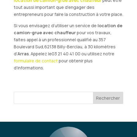
location de camion-grue avec chauffeur
peut être
tout aussi important que d’engager des
entrepreneurs pour faire la construction à votre place.
Si vous envisagez d’utiliser un service de
location de
camion-grue avec chauffeur
pour vos travaux,
faites appel à un professionnel qualifié au 357
Boulevard Sud,62138 Billy-Berclau, à 30 kilomètres
d’
Arras
. Appelez le03 21 40 41 00 ou utilisez notre
formulaire de contact
pour obtenir plus
d’informations.