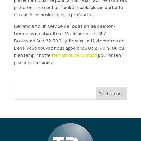
pleinement qualifié pour conduire la machine. D’autres
préfèrent une caution remboursable plus importante
si vous êtes novice dans la profession.
Bénéficiez d’un service de
location de camion-
benne avec chauffeur
. Voici l’adresse : 357
Boulevard Sud,62138 Billy-Berclau, à 12 kilomètres de
Lens
. Vous pouvez nous appeler au 03 21 40 41 00 ou
bien remplir notre
formulaire de contact
pour obtenir
plus de précisions.