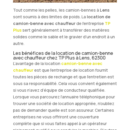
Tout comme les pelles, les camion-bennes à
Lens
sont soumis à des limites de poids. La
location de
camion-benne avec chauffeur
de l’entreprise
TP
Plus
sert généralement à transférer des matières
solides comme le sable et le gravier d’un endroit à un
autre.
Les bénéfices de la location de camion-benne
avec chauffeur chez TP Plus à Lens, 62300
L’avantage de la location
camion-benne avec
chauffeur
est que l’entreprise de location fournit
toutes les pièces de rechange et que l’entretien est
sous sa responsabilité. Cela vous convient également
si vous n’avez d’équipe de conducteur qualifiée.
Lorsque vous parcourez l’annuaire téléphonique pour
trouver une société de location appropriée, n’oubliez
pas de demander quelle est son assureur. Certaines
entreprises ne vous offriront une couverture
complète que si vous faites appel à un opérateur