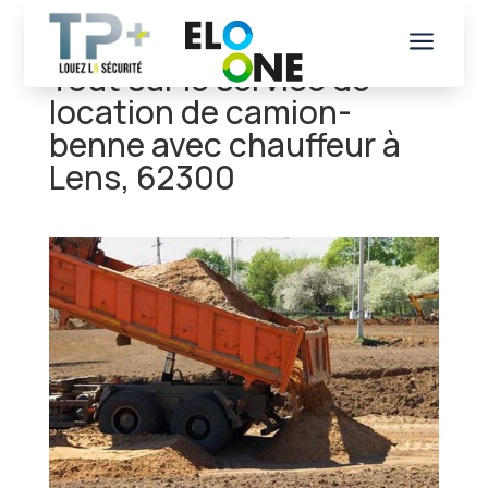
a
Tout sur le service de
location de camion-
benne avec chauffeur à
Lens, 62300