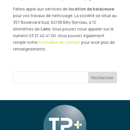
Faites appel aux services de
location de balayeuse
pour vos travaux de nettoyage. La société se situe au
357 Boulevard Sud, 62138 Billy-Berclau, à 12
kilomètres de
Lens
. Vous pouvez nous appeler sur le
numéro 03 21 40 41 00. Vous pouvez également
remplir notre
formulaire de contact
pour avoir plus de
renseignements.