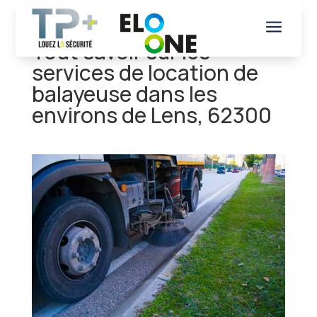
a
Tout savoir sur les
services de location de
balayeuse dans les
environs de Lens, 62300