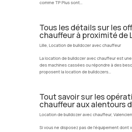
comme TP Plus sont...
Tous les détails sur les o
chauffeur à proximité de 
Lille
,
Location de bulldozer avec chauffeur
La location de bulldozer avec chauffeur est u
des machines cassées ou répondre à des beso
proposent la location de bulldozers...
Tout savoir sur les opérat
chauffeur aux alentours 
Location de bulldozer avec chauffeur
,
Valencie
Si vous ne disposez pas de l’équipement dont v