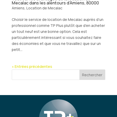
Mecalac dans les alentours d’Amiens, 80000
Amiens
,
Location de Mecalac
Choisir le service de location de Mecalac auprès d’un
professionnel comme TP Plus plutôt que d’en acheter
un tout neuf est une bonne option. Cela est
particulièrement intéressant si vous souhaitez faire
des économies et que vous ne travaillez que sur un
petit...
« Entrées précédentes