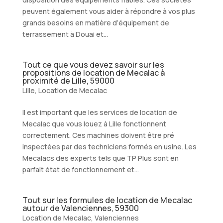
peuvent également vous aider à répondre à vos plus
grands besoins en matière d’équipement de
terrassement à Douai et...
Tout ce que vous devez savoir sur les
propositions de location de Mecalac à
proximité de Lille, 59000
Lille
,
Location de Mecalac
Il est important que les services de location de
Mecalac que vous louez à Lille fonctionnent
correctement. Ces machines doivent être pré
inspectées par des techniciens formés en usine. Les
Mecalacs des experts tels que TP Plus sont en
parfait état de fonctionnement et...
Tout sur les formules de location de Mecalac
autour de Valenciennes, 59300
Location de Mecalac
,
Valenciennes