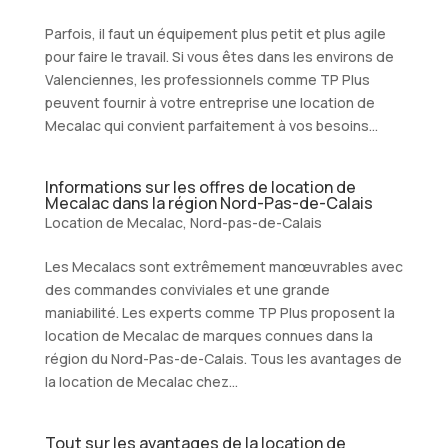
Parfois, il faut un équipement plus petit et plus agile
pour faire le travail. Si vous êtes dans les environs de
Valenciennes, les professionnels comme TP Plus
peuvent fournir à votre entreprise une location de
Mecalac qui convient parfaitement à vos besoins...
Informations sur les offres de location de
Mecalac dans la région Nord-Pas-de-Calais
Location de Mecalac
,
Nord-pas-de-Calais
Les Mecalacs sont extrêmement manœuvrables avec
des commandes conviviales et une grande
maniabilité. Les experts comme TP Plus proposent la
location de Mecalac de marques connues dans la
région du Nord-Pas-de-Calais. Tous les avantages de
la location de Mecalac chez...
Tout sur les avantages de la location de