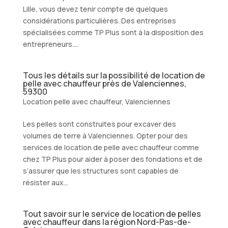
Lille, vous devez tenir compte de quelques
considérations particulières. Des entreprises
spécialisées comme TP Plus sont à la disposition des
entrepreneurs....
Tous les détails sur la possibilité de location de
pelle avec chauffeur près de Valenciennes,
59300
Location pelle avec chauffeur
,
Valenciennes
Les pelles sont construites pour excaver des
volumes de terre à Valenciennes. Opter pour des
services de location de pelle avec chauffeur comme
chez TP Plus pour aider à poser des fondations et de
s’assurer que les structures sont capables de
résister aux...
Tout savoir sur le service de location de pelles
avec chauffeur dans la région Nord-Pas-de-