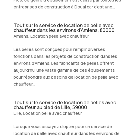
entreprises de construction à Douai car c’est une...
Tout sur le service de location de pelle avec
chauffeur dans les environs d’Amiens, 80000
Amiens
,
Location pelle avec chauffeur
Les pelles sont conçues pour remplir diverses
fonctions dans les projets de construction dans les
environs d’Amiens. Les fabricants de pelles offrent
aujourd’hui une vaste gamme de ces équipements
pour répondre aux besoins de location de pelle avec
chauffeur...
Tout sur le service de location de pelles avec
chauffeur au pied de Lille, 59000
Lille
,
Location pelle avec chauffeur
Lorsque vous essayez d’opter pour un service de
location de pelle avec chauffeur dans les environs de