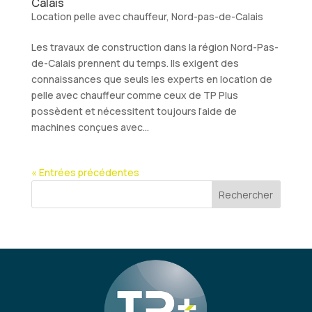
Calais
Location pelle avec chauffeur
,
Nord-pas-de-Calais
Les travaux de construction dans la région Nord-Pas-
de-Calais prennent du temps. Ils exigent des
connaissances que seuls les experts en location de
pelle avec chauffeur comme ceux de TP Plus
possèdent et nécessitent toujours l’aide de
machines conçues avec...
« Entrées précédentes